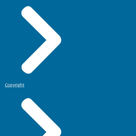
Copyright