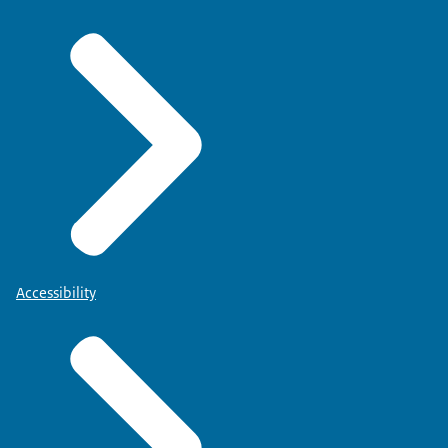
Accessibility