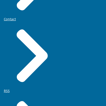
Contact
RSS