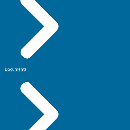
Documents