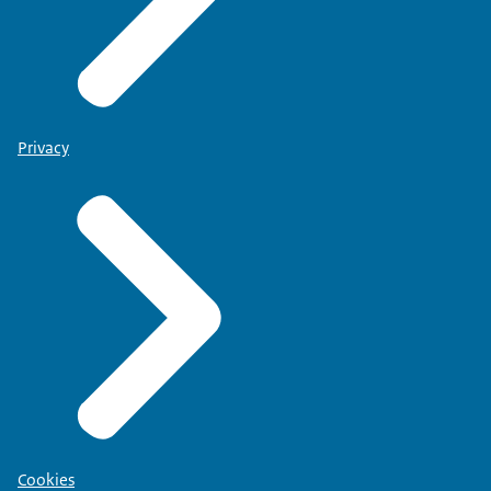
Privacy
Cookies