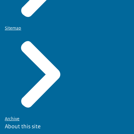
Sitemap
Archive
About this site