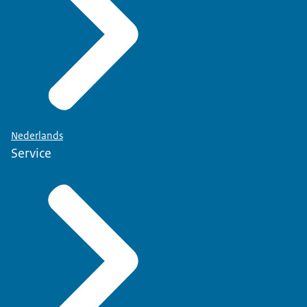
Nederlands
Service