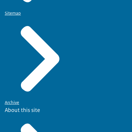
Sitemap
Archive
About this site