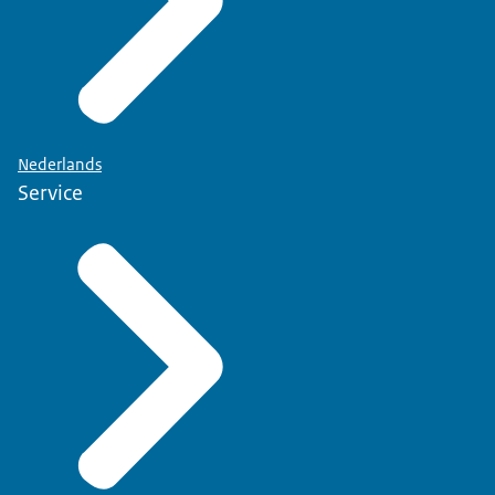
Nederlands
Service