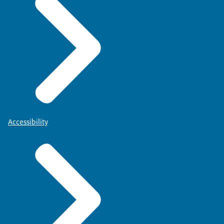
Accessibility