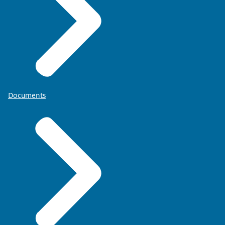
Documents