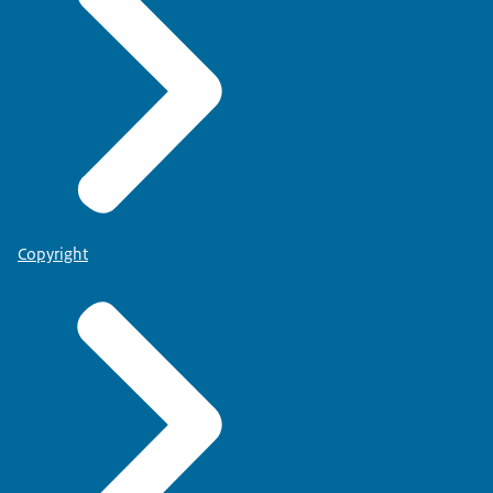
Copyright