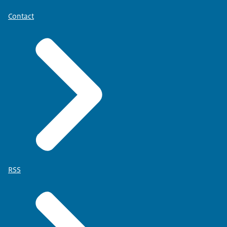
Contact
RSS