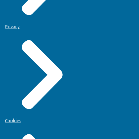
Privacy
Cookies